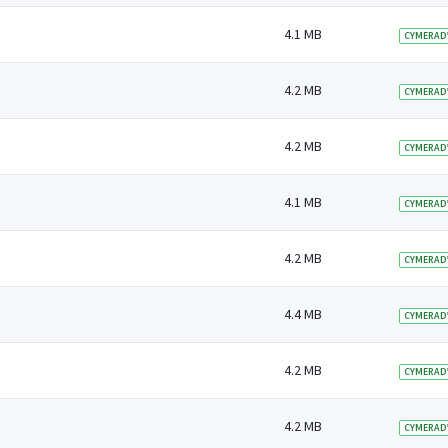
4.1 MB
CYMERAD
4.2 MB
CYMERAD
4.2 MB
CYMERAD
4.1 MB
CYMERAD
4.2 MB
CYMERAD
4.4 MB
CYMERAD
4.2 MB
CYMERAD
4.2 MB
CYMERAD