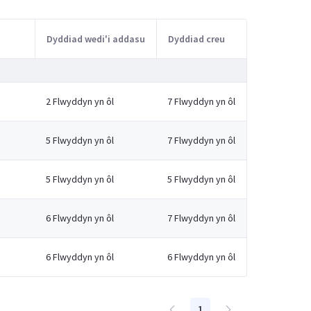
Dyddiad wedi'i addasu
Dyddiad creu
2 Flwyddyn yn ôl
7 Flwyddyn yn ôl
5 Flwyddyn yn ôl
7 Flwyddyn yn ôl
5 Flwyddyn yn ôl
5 Flwyddyn yn ôl
6 Flwyddyn yn ôl
7 Flwyddyn yn ôl
6 Flwyddyn yn ôl
6 Flwyddyn yn ôl
1