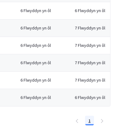
6 Flwyddyn yn ôl
6 Flwyddyn yn ôl
6 Flwyddyn yn ôl
7 Flwyddyn yn ôl
6 Flwyddyn yn ôl
7 Flwyddyn yn ôl
6 Flwyddyn yn ôl
7 Flwyddyn yn ôl
6 Flwyddyn yn ôl
7 Flwyddyn yn ôl
6 Flwyddyn yn ôl
6 Flwyddyn yn ôl
1
Tudalen