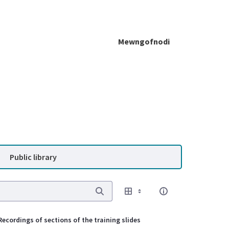
Mewngofnodi
Public library
Recordings of sections of the training slides