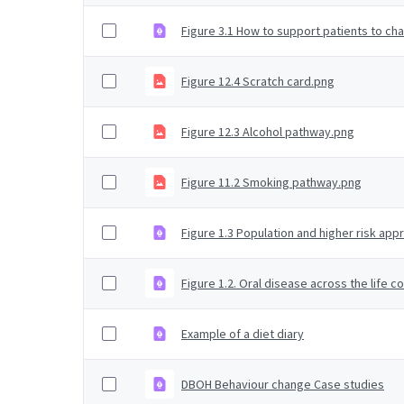
Figure 3.1 How to support patients to cha
Figure 12.4 Scratch card.png
Figure 12.3 Alcohol pathway.png
Figure 11.2 Smoking pathway.png
Figure 1.3 Population and higher risk app
Figure 1.2. Oral disease across the life c
Example of a diet diary
DBOH Behaviour change Case studies