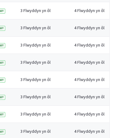
3 Flwyddyn yn ôl
4 Flwyddyn yn ôl
WY
3 Flwyddyn yn ôl
4 Flwyddyn yn ôl
WY
3 Flwyddyn yn ôl
4 Flwyddyn yn ôl
WY
3 Flwyddyn yn ôl
4 Flwyddyn yn ôl
WY
3 Flwyddyn yn ôl
4 Flwyddyn yn ôl
WY
3 Flwyddyn yn ôl
4 Flwyddyn yn ôl
WY
3 Flwyddyn yn ôl
4 Flwyddyn yn ôl
WY
3 Flwyddyn yn ôl
4 Flwyddyn yn ôl
WY