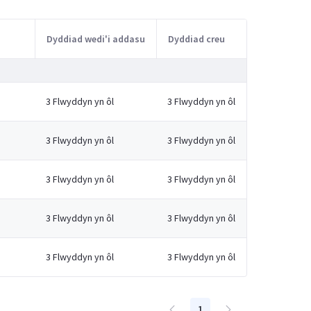
Dyddiad wedi'i addasu
Dyddiad creu
3 Flwyddyn yn ôl
3 Flwyddyn yn ôl
3 Flwyddyn yn ôl
3 Flwyddyn yn ôl
3 Flwyddyn yn ôl
3 Flwyddyn yn ôl
3 Flwyddyn yn ôl
3 Flwyddyn yn ôl
3 Flwyddyn yn ôl
3 Flwyddyn yn ôl
1