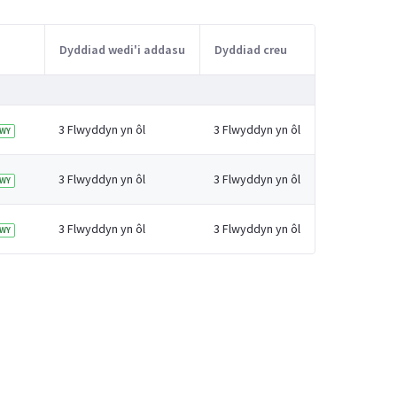
Dyddiad wedi'i addasu
Dyddiad creu
3 Flwyddyn yn ôl
3 Flwyddyn yn ôl
WY
3 Flwyddyn yn ôl
3 Flwyddyn yn ôl
WY
3 Flwyddyn yn ôl
3 Flwyddyn yn ôl
WY