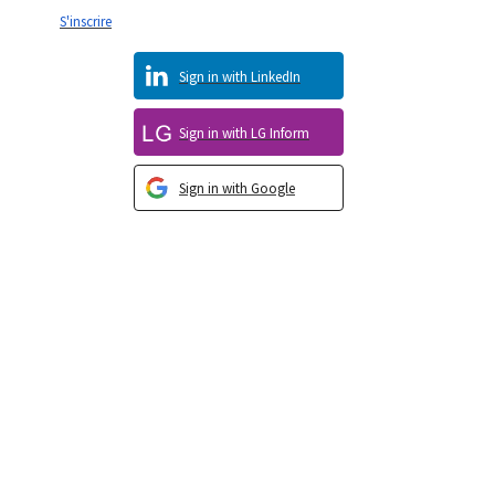
S'inscrire
Sign in with LinkedIn
Sign in with LG Inform
Sign in with Google