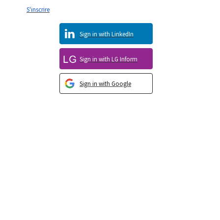
S'inscrire
Sign in with LinkedIn
Sign in with LG Inform
Sign in with Google