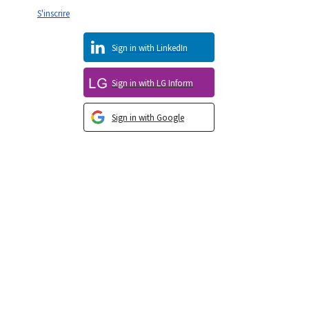
S'inscrire
Sign in with LinkedIn
Sign in with LG Inform
Sign in with Google