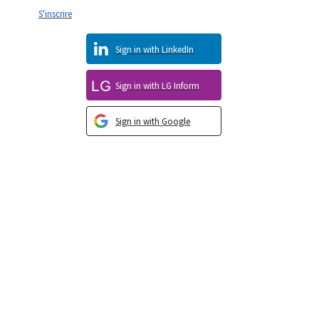
S'inscrire
Sign in with LinkedIn
Sign in with LG Inform
Sign in with Google