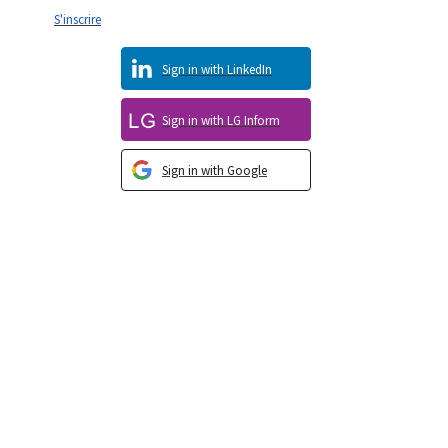
S'inscrire
Sign in with LinkedIn
Sign in with LG Inform
Sign in with Google