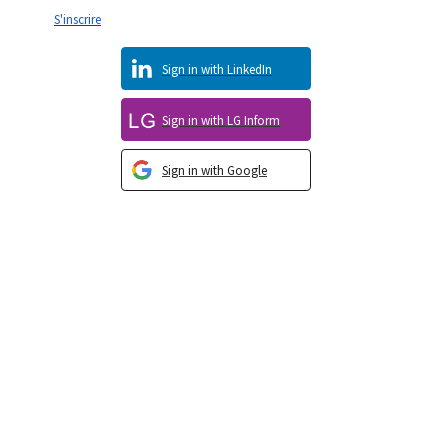
S'inscrire
Sign in with LinkedIn
Sign in with LG Inform
Sign in with Google