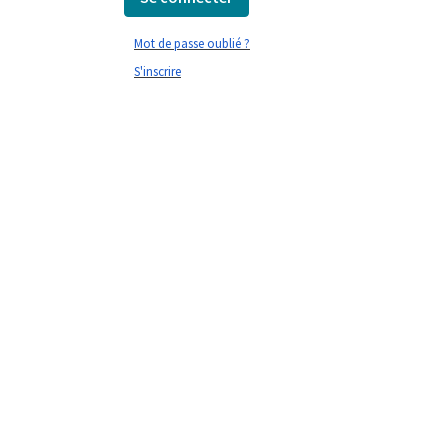
Mot de passe oublié ?
S'inscrire