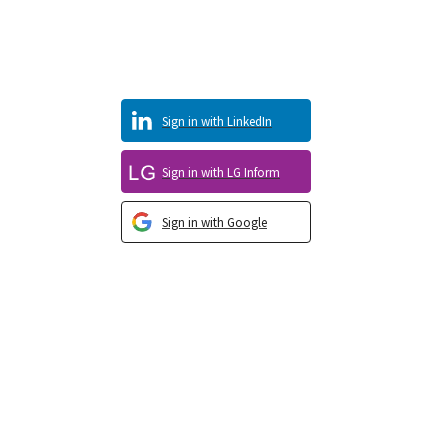
Sign in with LinkedIn
Sign in with LG Inform
Sign in with Google