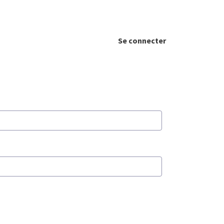
Se connecter