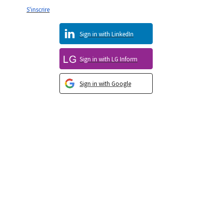
S'inscrire
Sign in with LinkedIn
Sign in with LG Inform
Sign in with Google