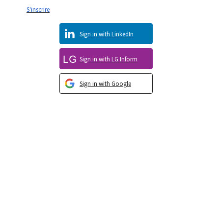
S'inscrire
Sign in with LinkedIn
Sign in with LG Inform
Sign in with Google