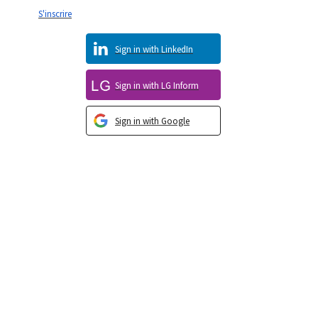
S'inscrire
Sign in with LinkedIn
Sign in with LG Inform
Sign in with Google