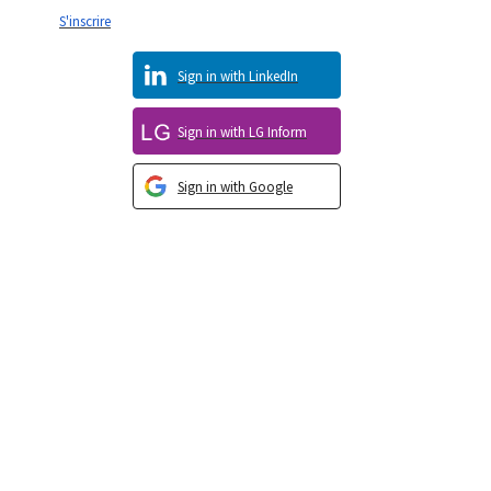
S'inscrire
Sign in with LinkedIn
Sign in with LG Inform
Sign in with Google