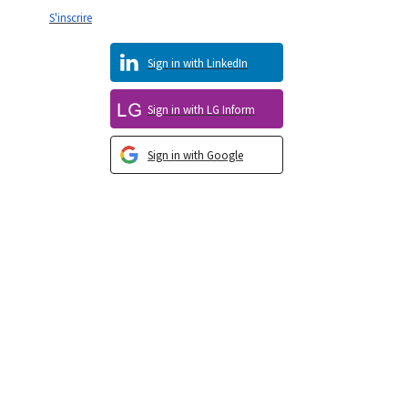
S'inscrire
Sign in with LinkedIn
Sign in with LG Inform
Sign in with Google