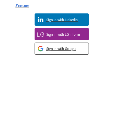
S'inscrire
Sign in with LinkedIn
Sign in with LG Inform
Sign in with Google