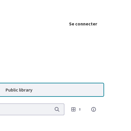
Se connecter
Public library