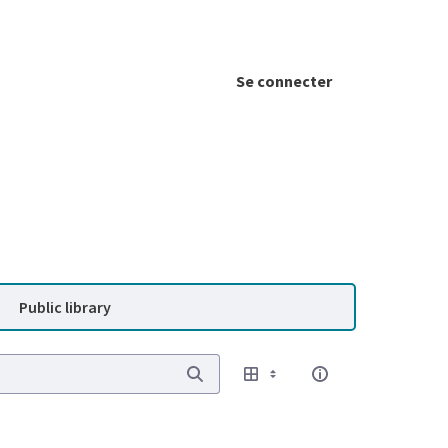
Se connecter
Public library