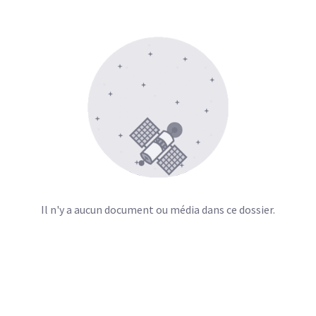
Il n'y a aucun document ou média dans ce dossier.