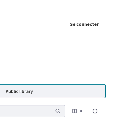
Se connecter
Public library