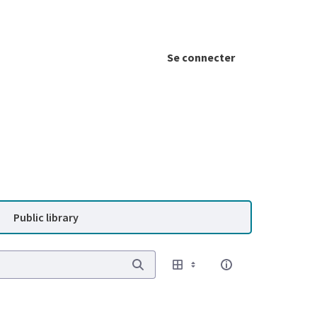
Se connecter
Public library