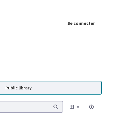
Se connecter
Public library