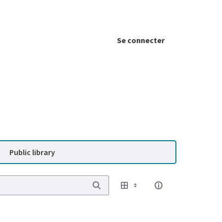
Se connecter
Public library