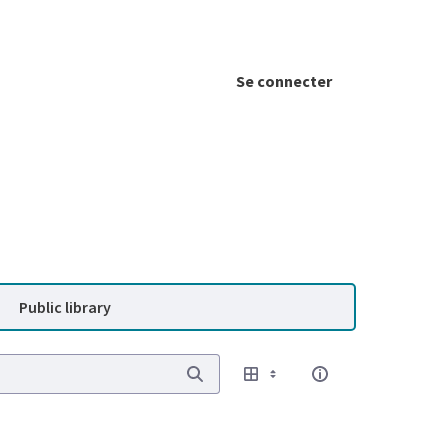
Se connecter
Public library