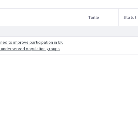
Taille
Statut
ned to improve participation in UK
--
--
 underserved population groups