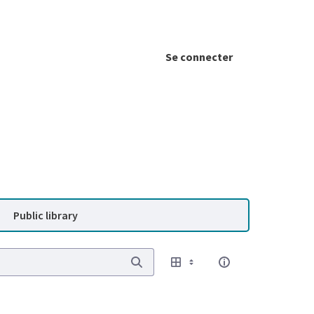
Se connecter
Public library