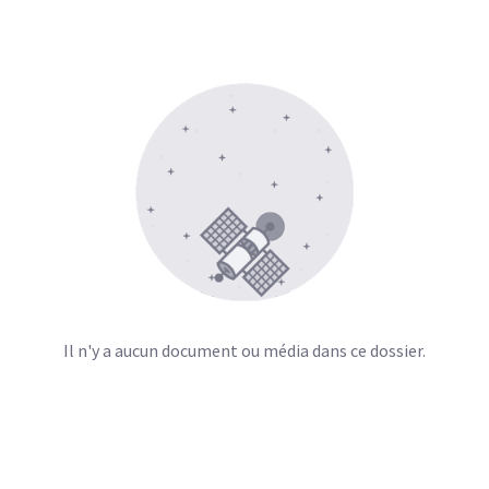
Il n'y a aucun document ou média dans ce dossier.