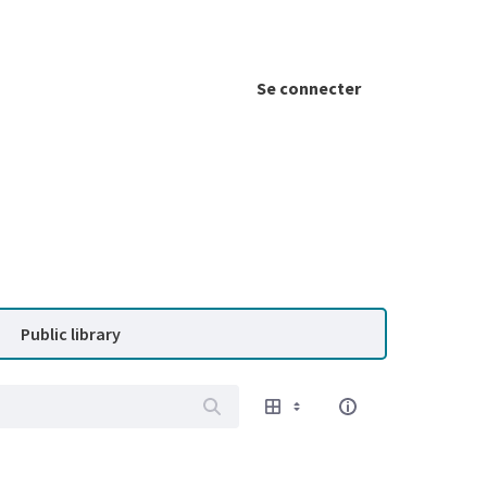
Se connecter
Public library