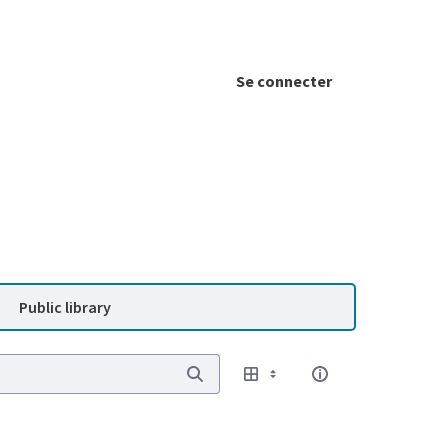
Se connecter
Public library