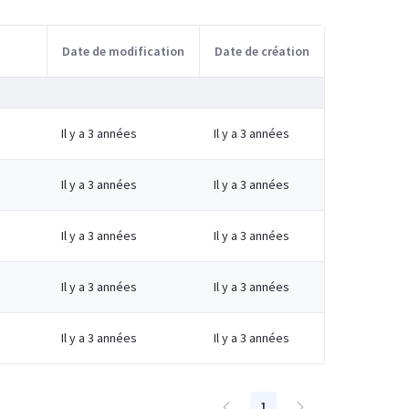
Date de modification
Date de création
Il y a 3 années
Il y a 3 années
Il y a 3 années
Il y a 3 années
Il y a 3 années
Il y a 3 années
Il y a 3 années
Il y a 3 années
Il y a 3 années
Il y a 3 années
1