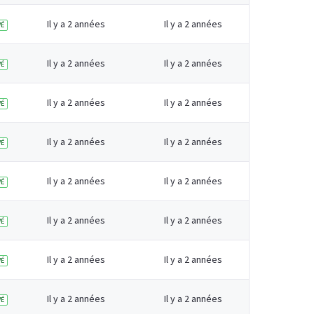
Il y a 2 années
Il y a 2 années
É
Il y a 2 années
Il y a 2 années
É
Il y a 2 années
Il y a 2 années
É
Il y a 2 années
Il y a 2 années
É
Il y a 2 années
Il y a 2 années
É
Il y a 2 années
Il y a 2 années
É
Il y a 2 années
Il y a 2 années
É
Il y a 2 années
Il y a 2 années
É