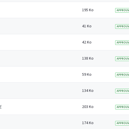
195 Ko
APPROUV
41 Ko
APPROUV
42 Ko
APPROUV
138 Ko
APPROUV
59 Ko
APPROUV
134 Ko
APPROUV
f
203 Ko
APPROUV
174 Ko
APPROUV