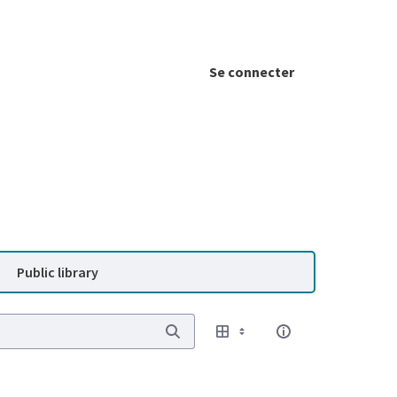
Se connecter
Public library