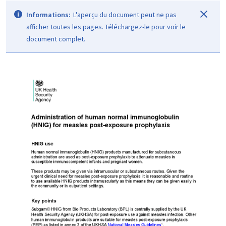
Informations:
L'aperçu du document peut ne pas
afficher toutes les pages. Téléchargez-le pour voir le
document complet.