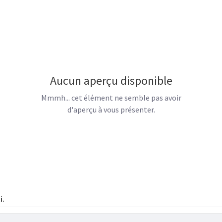
Aucun aperçu disponible
Mmmh... cet élément ne semble pas avoir
d'aperçu à vous présenter.
i.