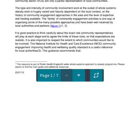
Page 1 / 7