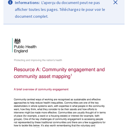
Informations:
L'aperçu du document peut ne pas
afficher toutes les pages. Téléchargez-le pour voir le
document complet.