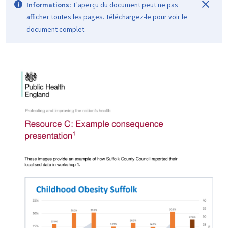
Informations:
L'aperçu du document peut ne pas
afficher toutes les pages. Téléchargez-le pour voir le
document complet.