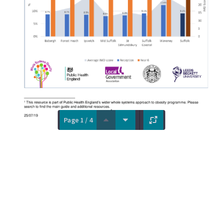
Page 1 / 4