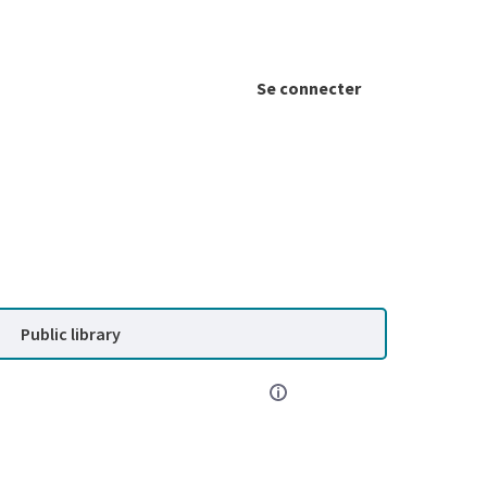
Se connecter
Public library