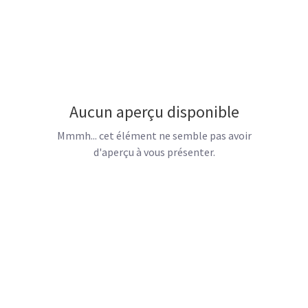
Aucun aperçu disponible
Mmmh... cet élément ne semble pas avoir
d'aperçu à vous présenter.