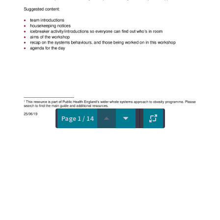
Page 1 / 14