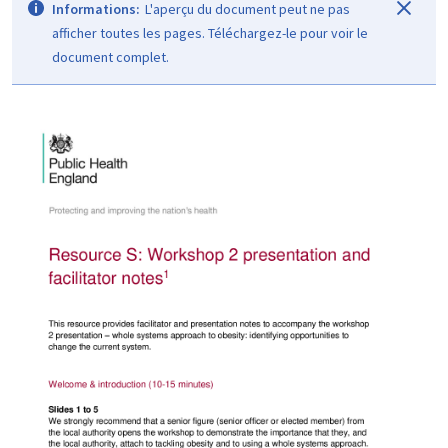
Informations:
L'aperçu du document peut ne pas
afficher toutes les pages. Téléchargez-le pour voir le
document complet.