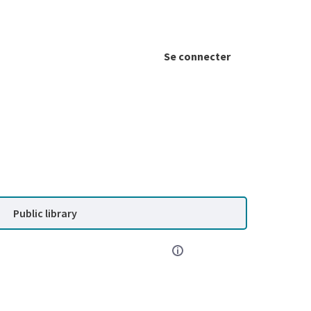
Se connecter
Public library