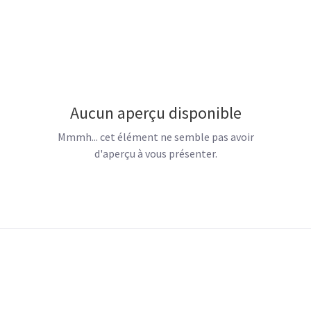
Aucun aperçu disponible
Mmmh... cet élément ne semble pas avoir
d'aperçu à vous présenter.