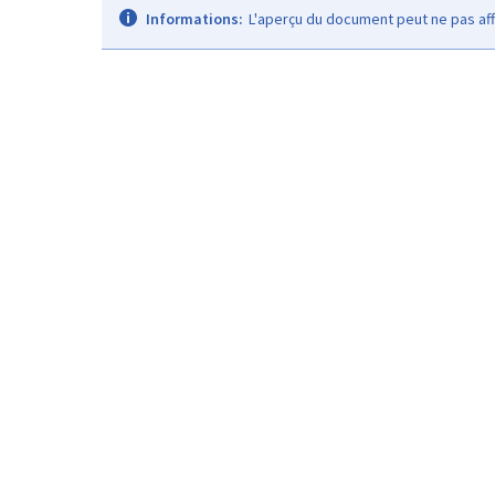
Informations:
L'aperçu du document peut ne pas aff