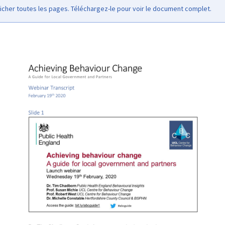
icher toutes les pages. Téléchargez-le pour voir le document complet.