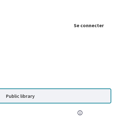
Se connecter
Public library