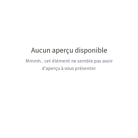
Aucun aperçu disponible
Mmmh... cet élément ne semble pas avoir
d'aperçu à vous présenter.