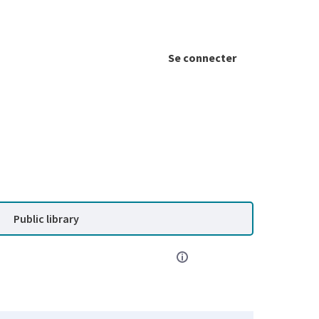
Se connecter
Public library