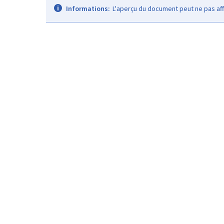
Informations:
L'aperçu du document peut ne pas aff