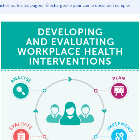
icher toutes les pages. Téléchargez-le pour voir le document complet.