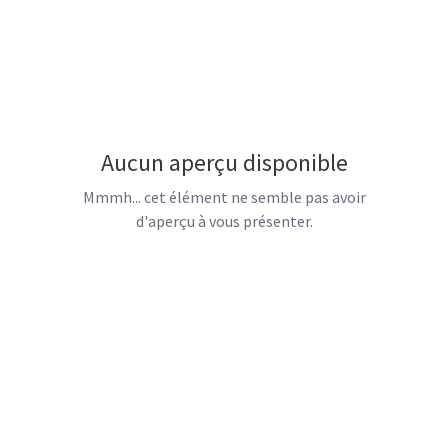
Aucun aperçu disponible
Mmmh... cet élément ne semble pas avoir
d'aperçu à vous présenter.