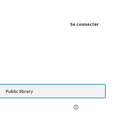
Se connecter
Public library