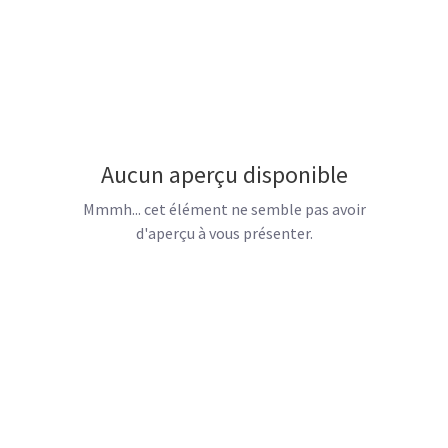
Aucun aperçu disponible
Mmmh... cet élément ne semble pas avoir
d'aperçu à vous présenter.