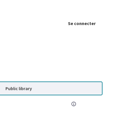
Se connecter
Public library