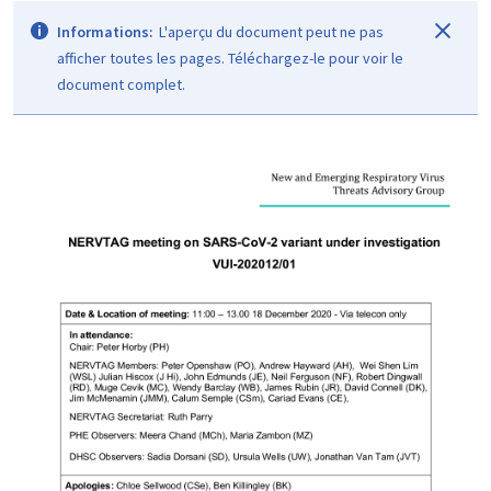
Informations:
L'aperçu du document peut ne pas
afficher toutes les pages. Téléchargez-le pour voir le
document complet.