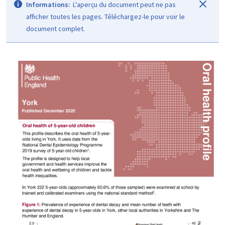
Informations:
L'aperçu du document peut ne pas
afficher toutes les pages. Téléchargez-le pour voir le
document complet.