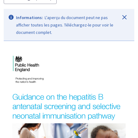
Informations:
L'aperçu du document peut ne pas
afficher toutes les pages. Téléchargez-le pour voir le
document complet.