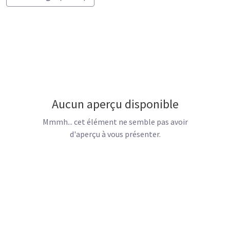
Aucun aperçu disponible
Mmmh... cet élément ne semble pas avoir
d'aperçu à vous présenter.