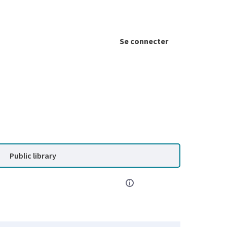
Se connecter
Public library