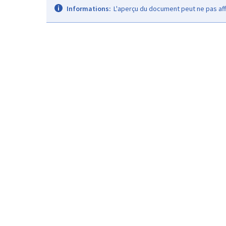
Informations:
L'aperçu du document peut ne pas aff