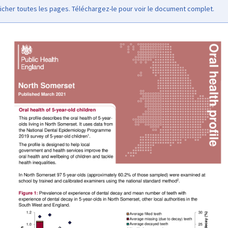
icher toutes les pages. Téléchargez-le pour voir le document complet.